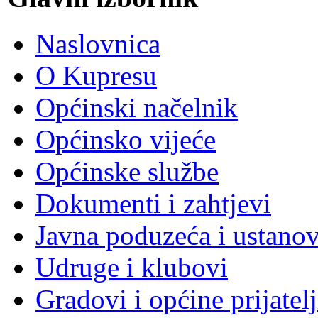
Naslovnica
O Kupresu
Općinski načelnik
Općinsko vijeće
Općinske službe
Dokumenti i zahtjevi
Javna poduzeća i ustano
Udruge i klubovi
Gradovi i općine prijatelj