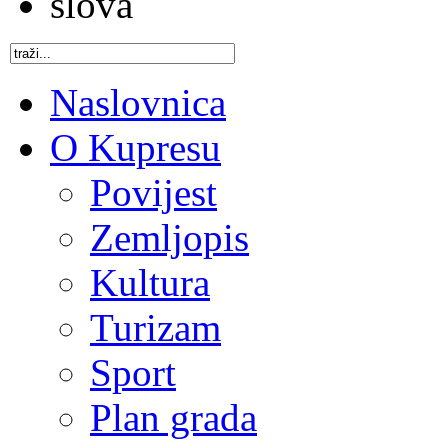
Naslovnica
O Kupresu
Povijest
Zemljopis
Kultura
Turizam
Sport
Plan grada