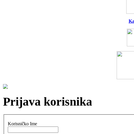
Ka
Prijava korisnika
Korisničko Ime