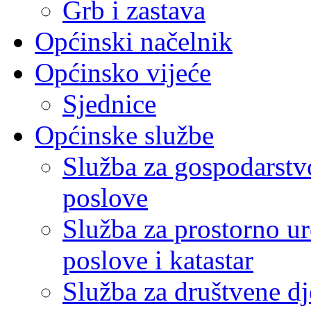
Grb i zastava
Općinski načelnik
Općinsko vijeće
Sjednice
Općinske službe
Služba za gospodarstvo
poslove
Služba za prostorno u
poslove i katastar
Služba za društvene dj