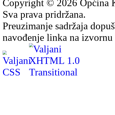
Copyright © 2026 Općina K
Sva prava pridržana.
Preuzimanje sadržaja dopuš
navođenje linka na izvornu 