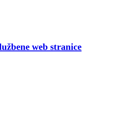
lužbene web stranice