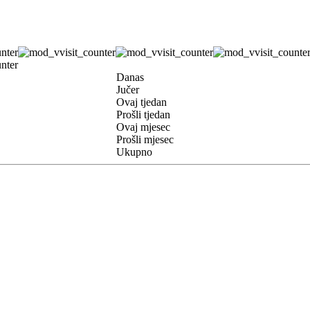
Danas
Jučer
Ovaj tjedan
Prošli tjedan
Ovaj mjesec
Prošli mjesec
Ukupno