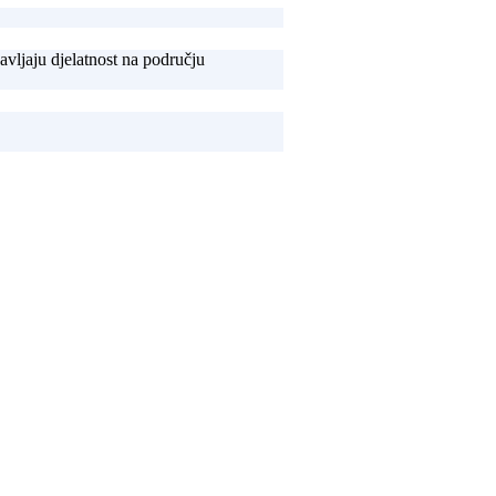
avljaju djelatnost na području