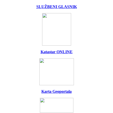
SLUŽBENI GLASNIK
Katastar ONLINE
Karta Geoportala