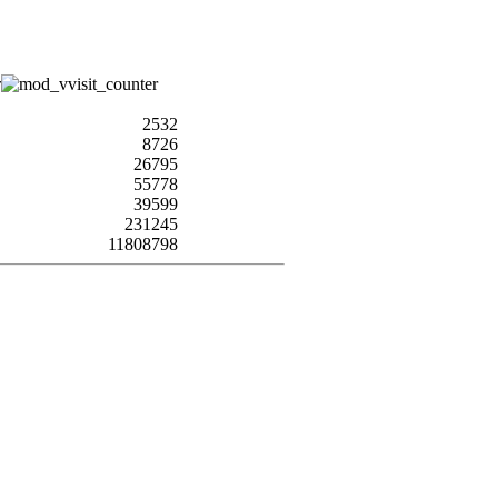
2532
8726
26795
55778
39599
231245
11808798