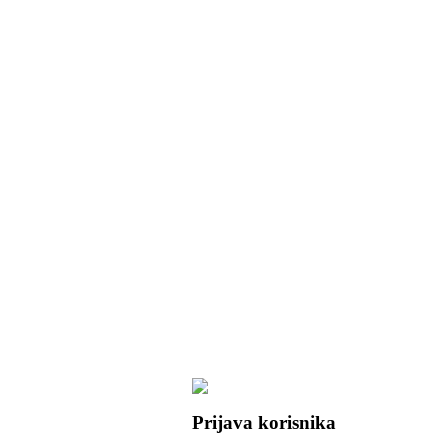
Prijava korisnika