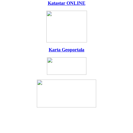
Katastar ONLINE
Karta Geoportala