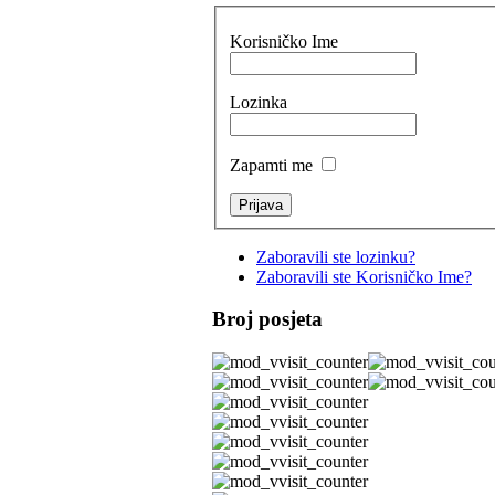
Korisničko Ime
Lozinka
Zapamti me
Zaboravili ste lozinku?
Zaboravili ste Korisničko Ime?
Broj posjeta