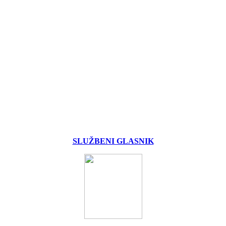
SLUŽBENI GLASNIK