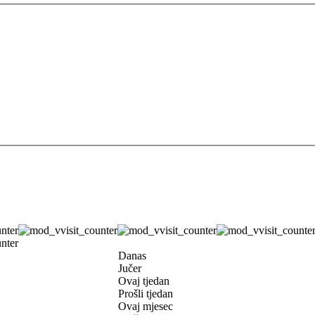
Danas
Jučer
Ovaj tjedan
Prošli tjedan
Ovaj mjesec