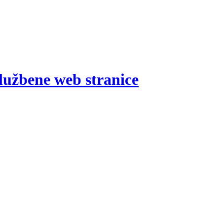
lužbene web stranice