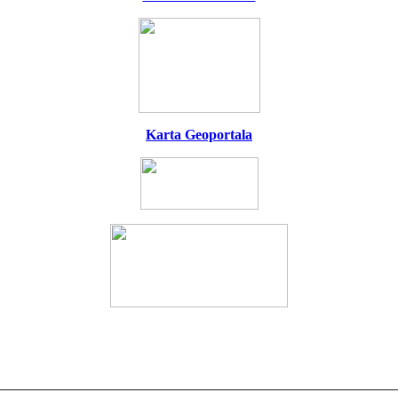
Karta Geoportala