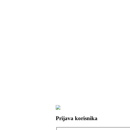
Prijava korisnika