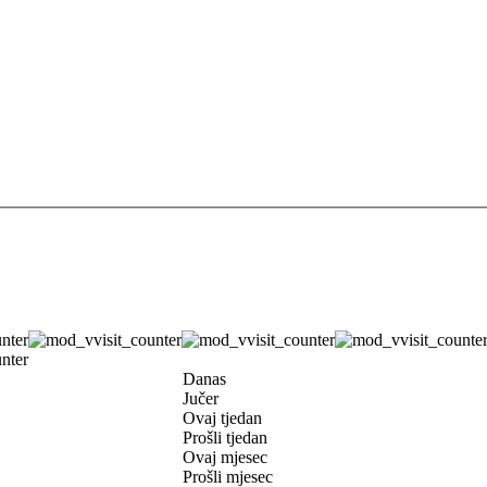
Danas
Jučer
Ovaj tjedan
Prošli tjedan
Ovaj mjesec
Prošli mjesec