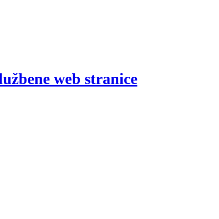
lužbene web stranice