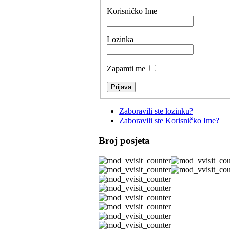
Korisničko Ime
Lozinka
Zapamti me
Zaboravili ste lozinku?
Zaboravili ste Korisničko Ime?
Broj posjeta