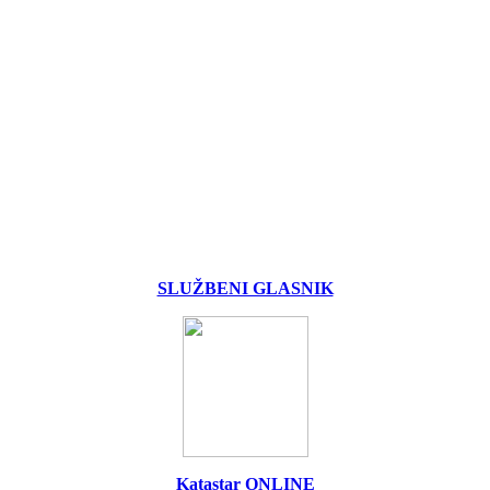
SLUŽBENI GLASNIK
Katastar ONLINE