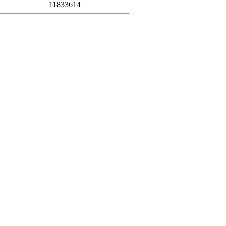
11833614