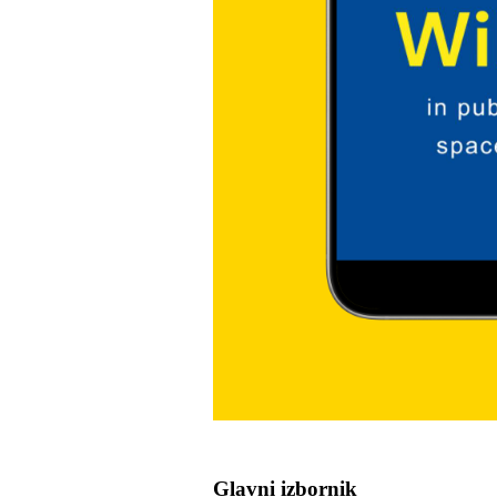
Glavni izbornik