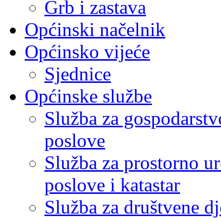
Grb i zastava
Općinski načelnik
Općinsko vijeće
Sjednice
Općinske službe
Služba za gospodarstvo
poslove
Služba za prostorno u
poslove i katastar
Služba za društvene dj