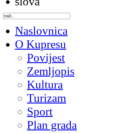
Naslovnica
O Kupresu
Povijest
Zemljopis
Kultura
Turizam
Sport
Plan grada