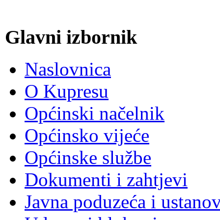
Glavni izbornik
Naslovnica
O Kupresu
Općinski načelnik
Općinsko vijeće
Općinske službe
Dokumenti i zahtjevi
Javna poduzeća i ustano