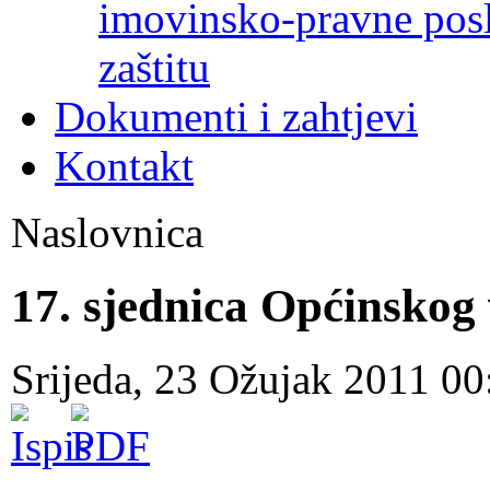
imovinsko-pravne poslo
zaštitu
Dokumenti i zahtjevi
Kontakt
Naslovnica
17. sjednica Općinskog
Srijeda, 23 Ožujak 2011 0