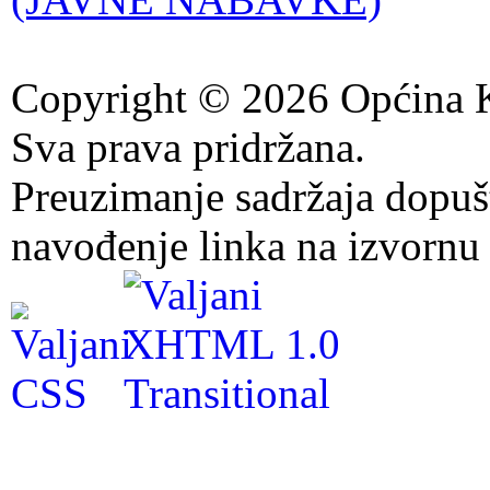
Copyright © 2026 Općina K
Sva prava pridržana.
Preuzimanje sadržaja dopuš
navođenje linka na izvornu 