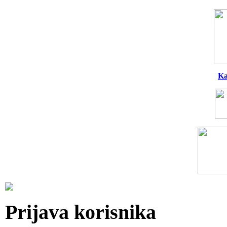
Ka
Prijava korisnika