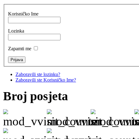
Korisničko Ime
Lozinka
Zapamti me
Zaboravili ste lozinku?
Zaboravili ste Korisničko Ime?
Broj posjeta