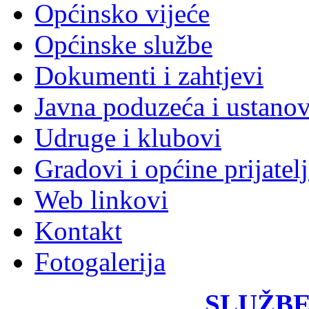
Općinsko vijeće
Općinske službe
Dokumenti i zahtjevi
Javna poduzeća i ustano
Udruge i klubovi
Gradovi i općine prijatelj
Web linkovi
Kontakt
Fotogalerija
SLUŽBE