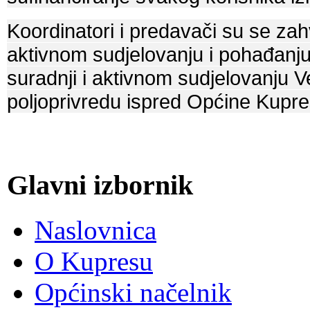
Koordinatori i predavači su se za
aktivnom sudjelovanju i pohađanju
suradnji i aktivnom sudjelovanju Ve
poljoprivredu ispred Općine Kupre
Glavni izbornik
Naslovnica
O Kupresu
Općinski načelnik