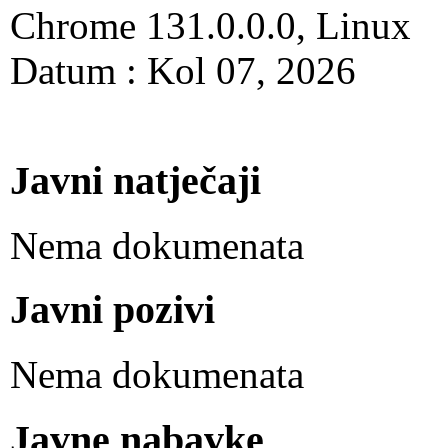
Chrome 131.0.0.0, Linux
Datum : Kol 07, 2026
Javni natječaji
Nema dokumenata
Javni pozivi
Nema dokumenata
Javne nabavke