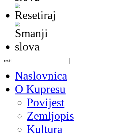
Naslovnica
O Kupresu
Povijest
Zemljopis
Kultura