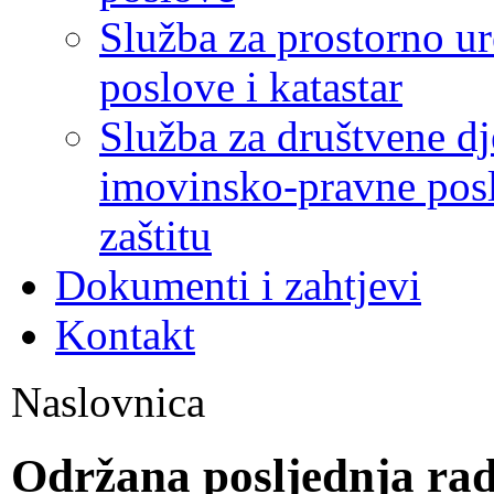
Služba za prostorno u
poslove i katastar
Služba za društvene dj
imovinsko-pravne poslo
zaštitu
Dokumenti i zahtjevi
Kontakt
Naslovnica
Održana posljednja rad